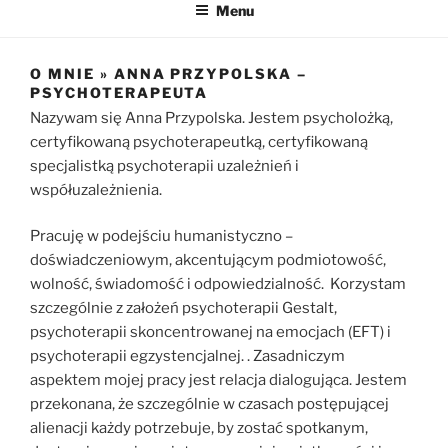
Menu
O MNIE » ANNA PRZYPOLSKA –
PSYCHOTERAPEUTA
Nazywam się Anna Przypolska. Jestem psycholożką,
certyfikowaną psychoterapeutką, certyfikowaną
specjalistką psychoterapii uzależnień i
współuzależnienia.
Pracuję w podejściu humanistyczno –
doświadczeniowym, akcentującym podmiotowość,
wolność, świadomość i odpowiedzialność. Korzystam
szczególnie z założeń psychoterapii Gestalt,
psychoterapii skoncentrowanej na emocjach (EFT) i
psychoterapii egzystencjalnej. . Zasadniczym
aspektem mojej pracy jest relacja dialogująca. Jestem
przekonana, że szczególnie w czasach postępującej
alienacji każdy potrzebuje, by zostać spotkanym,